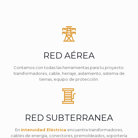
RED AÉREA
Contamos con todas las herramientas para tu proyecto:
transformadores, cable, herraje, aislamiento, sistema de
tierras, equipo de protección.
RED SUBTERRANEA
En
Intensidad Eléctrica
encuentra transformadores,
cables de energía, conectores, premoldeados, soportería