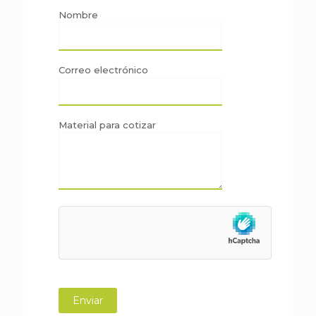
Nombre
Correo electrónico
Material para cotizar