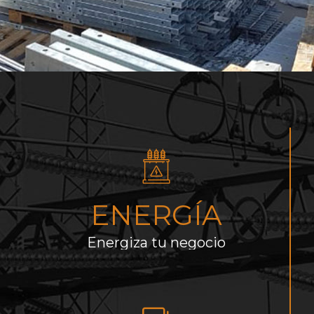
ENERGÍA
Energiza tu negocio