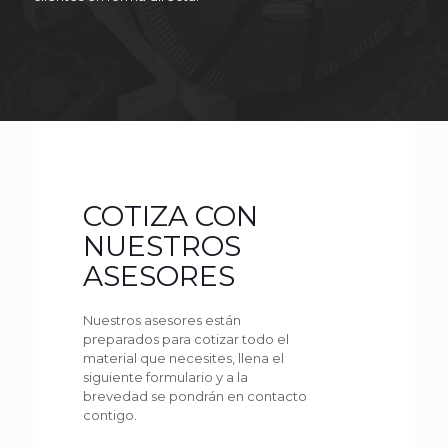
COTIZA CON
NUESTROS
ASESORES
Nuestros asesores están
preparados para cotizar todo el
material que necesites, llena el
siguiente formulario y a la
brevedad se pondrán en contacto
contigo.