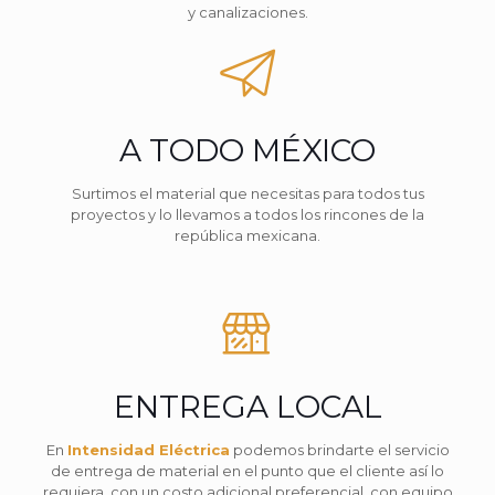
y canalizaciones.
A TODO MÉXICO
Surtimos el material que necesitas para todos tus
proyectos y lo llevamos a todos los rincones de la
república mexicana.
ENTREGA LOCAL
En
Intensidad Eléctrica
podemos brindarte el servicio
de entrega de material en el punto que el cliente así lo
requiera, con un costo adicional preferencial, con equipo