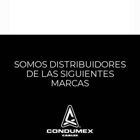
SOMOS DISTRIBUIDORES
DE LAS SIGUIENTES
MARCAS