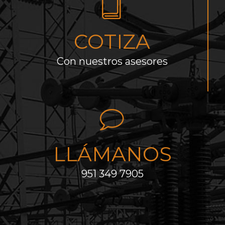
COTIZA
Con nuestros asesores
LLÁMANOS
951 349 7905