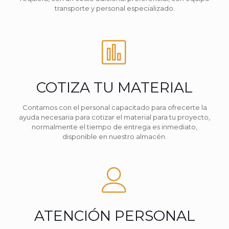
transporte y personal especializado.
COTIZA TU MATERIAL
Contamos con el personal capacitado para ofrecerte la
ayuda necesaria para cotizar el material para tu proyecto,
normalmente el tiempo de entrega es inmediato,
disponible en nuestro almacén.
ATENCIÓN PERSONAL