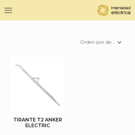
TIRANTE T2 ANKER
ELECTRIC