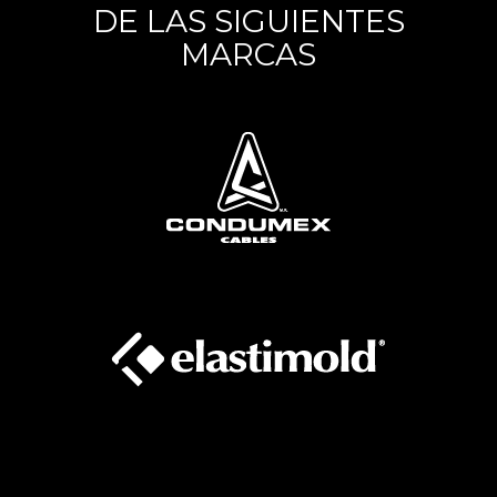
DE LAS SIGUIENTES
MARCAS