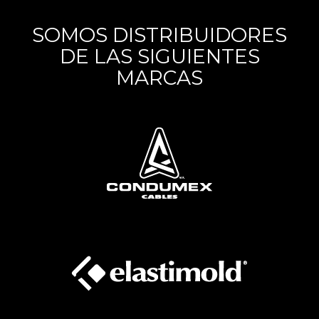
SOMOS DISTRIBUIDORES
DE LAS SIGUIENTES
MARCAS