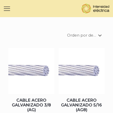
CABLE ACERO
CABLE ACERO
GALVANIZADO 3/8
GALVANIZADO 5/16
(AG)
(AG8)