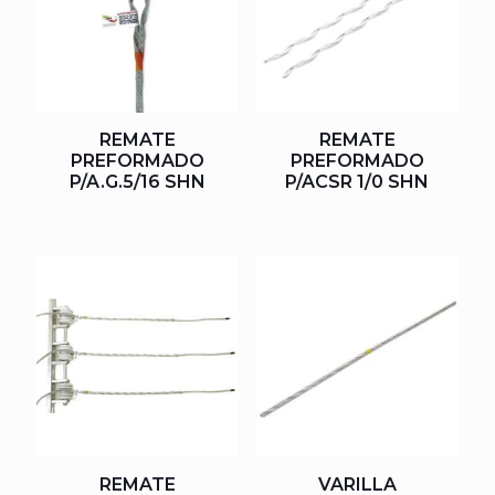
REMATE
REMATE
PREFORMADO
PREFORMADO
P/A.G.5/16 SHN
P/ACSR 1/0 SHN
REMATE
VARILLA