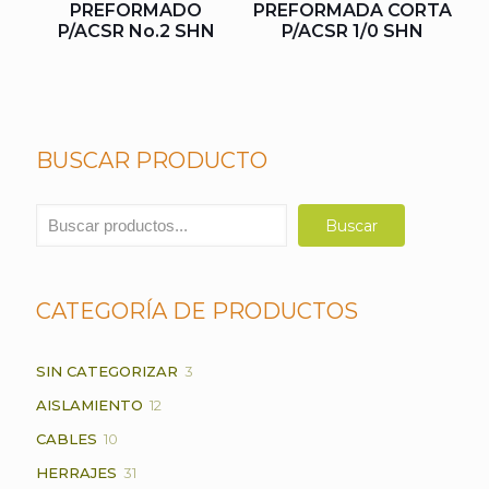
PREFORMADO
PREFORMADA CORTA
P/ACSR No.2 SHN
P/ACSR 1/0 SHN
BUSCAR PRODUCTO
Buscar
Buscar
CATEGORÍA DE PRODUCTOS
3
SIN CATEGORIZAR
3
PRODUCTOS
12
AISLAMIENTO
12
PRODUCTOS
10
CABLES
10
PRODUCTOS
31
HERRAJES
31