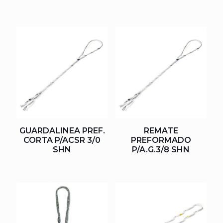
GUARDALINEA PREF.
REMATE
CORTA P/ACSR 3/0
PREFORMADO
SHN
P/A.G.3/8 SHN