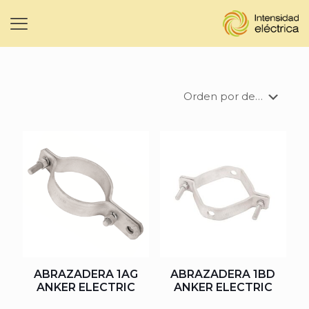
ABRAZADERA 1AG
ABRAZADERA 1BD
ANKER ELECTRIC
ANKER ELECTRIC