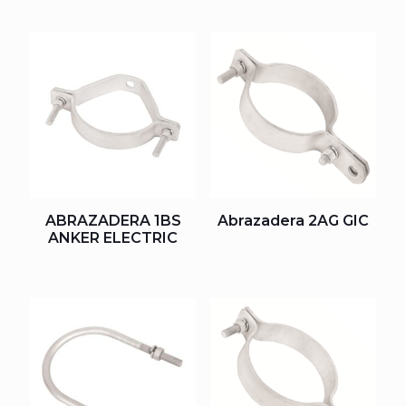
ABRAZADERA 1BS
Abrazadera 2AG GIC
ANKER ELECTRIC