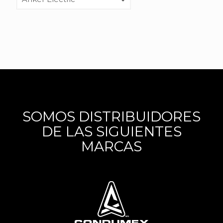
SOMOS DISTRIBUIDORES
DE LAS SIGUIENTES
MARCAS