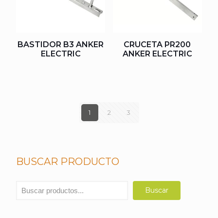
BASTIDOR B3 ANKER
CRUCETA PR200
ELECTRIC
ANKER ELECTRIC
1
2
3
BUSCAR PRODUCTO
Buscar
Buscar