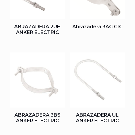
ABRAZADERA 2UH
Abrazadera 3AG GIC
ANKER ELECTRIC
ABRAZADERA 3BS
ABRAZADERA UL
ANKER ELECTRIC
ANKER ELECTRIC