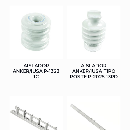
AISLADOR
AISLADOR
ANKER/IUSA P-1323
ANKER/IUSA TIPO
1C
POSTE P-2025 13PD