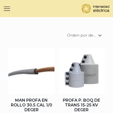
MAN PROFA EN
PROFA P. BOQ DE
ROLLO 30.5 CAL 1/0
TRANS 15-25 KV
DEGER
DEGER