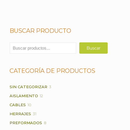
BUSCAR PRODUCTO
Buscar
Buscar
CATEGORÍA DE PRODUCTOS
3
SIN CATEGORIZAR
3
PRODUCTOS
12
AISLAMIENTO
12
PRODUCTOS
10
CABLES
10
PRODUCTOS
31
HERRAJES
31
PRODUCTOS
8
PREFORMADOS
8
PRODUCTOS