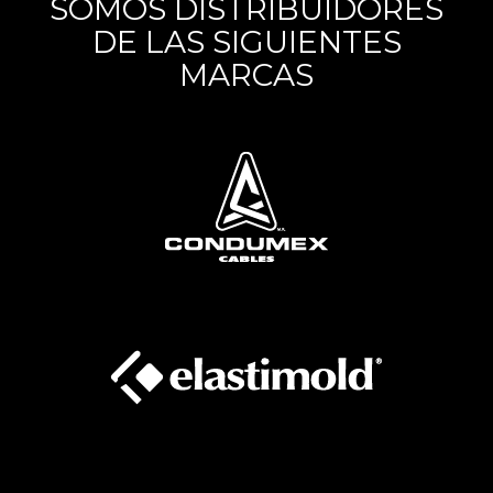
SOMOS DISTRIBUIDORES
DE LAS SIGUIENTES
MARCAS