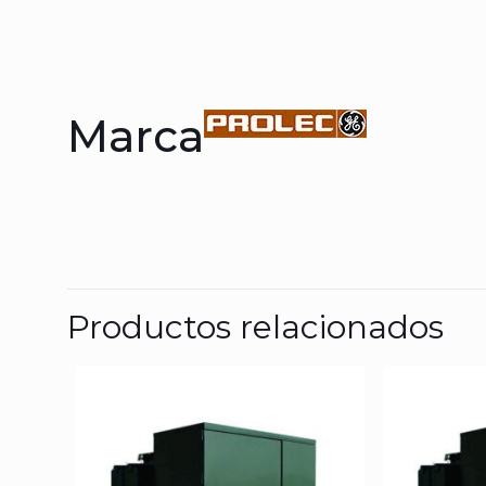
Marca
Productos relacionados