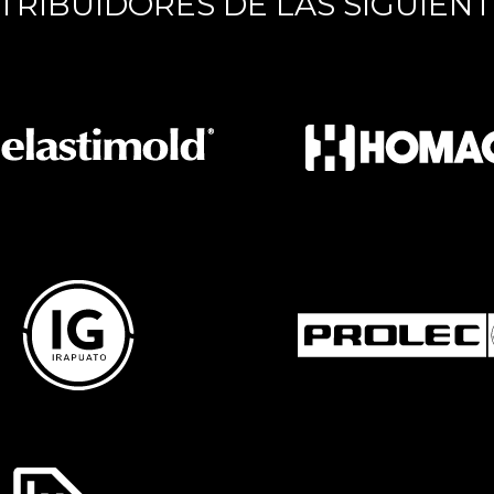
TRIBUIDORES DE LAS SIGUIEN