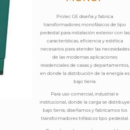
Prolec GE diseña y fabrica
transformadores monofásicos de tipo
pedestal para instalación exterior con las
características, eficiencia y estética
necesarios para atender las necesidades
de las modernas aplicaciones
residenciales de casas y departamentos,
en donde la distribución de la energía es
bajo tierra.
Para uso comercial, industrial e
institucional, donde la carga se distribuye
bajo tierra, diseñamos y fabricamos los
transformadores trifásicos tipo pedestal.