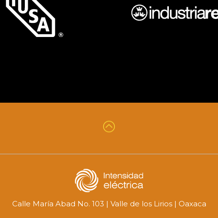
Calle María Abad No. 103 | Valle de los Lirios | Oaxaca