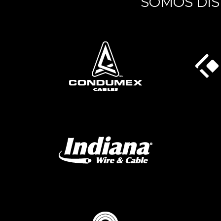
SOMOS DIS