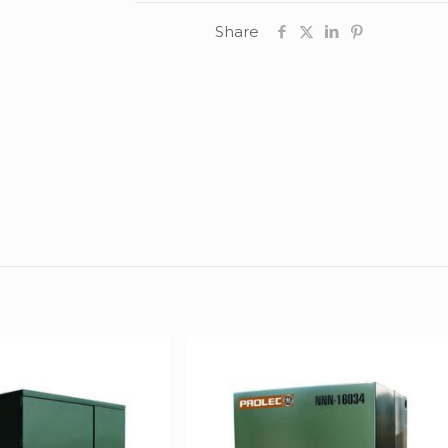
Share