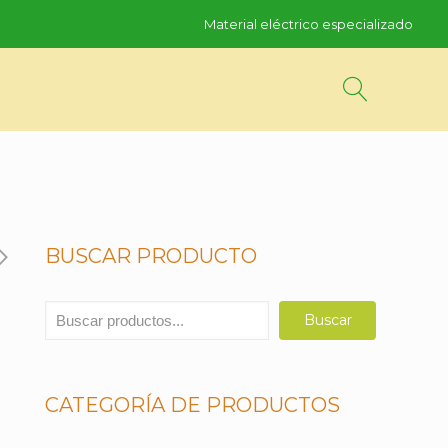
Material eléctrico especializado
BUSCAR PRODUCTO
Buscar
Buscar
CATEGORÍA DE PRODUCTOS