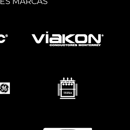
TES MARCAS