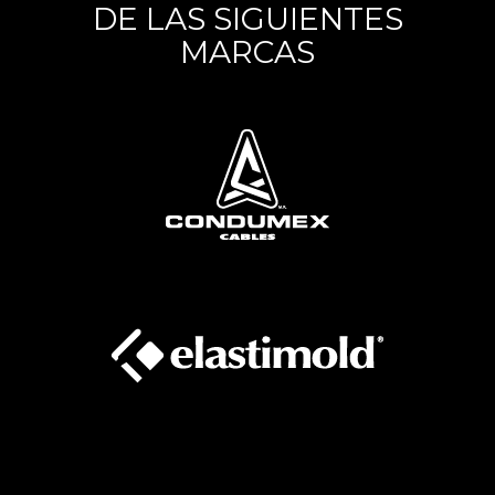
DE LAS SIGUIENTES
MARCAS