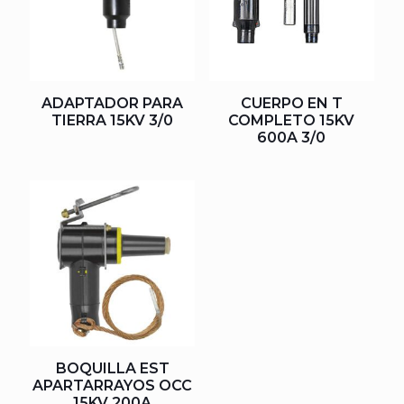
ADAPTADOR PARA
CUERPO EN T
TIERRA 15KV 3/0
COMPLETO 15KV
600A 3/0
BOQUILLA EST
APARTARRAYOS OCC
15KV 200A