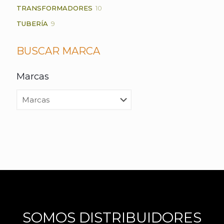
PRODUCTOS
10
TRANSFORMADORES
10
PRODUCTOS
9
TUBERÍA
9
PRODUCTOS
BUSCAR MARCA
Marcas
SOMOS DISTRIBUIDORES