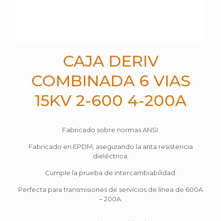
CAJA DERIV
COMBINADA 6 VIAS
15KV 2-600 4-200A
Fabricado sobre normas ANSI.
Fabricado en EPDM, asegurando la anta resistencia
dieléctrica.
Cumple la prueba de intercambiabilidad.
Perfecta para transmisiones de servicios de línea de 600A
– 200A.