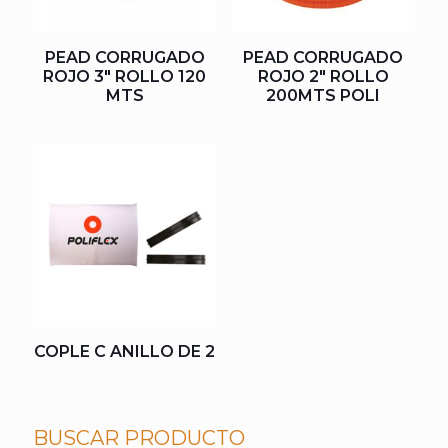
PEAD CORRUGADO
PEAD CORRUGADO
ROJO 3″ ROLLO 120
ROJO 2″ ROLLO
MTS
200MTS POLI
COPLE C ANILLO DE 2
BUSCAR PRODUCTO