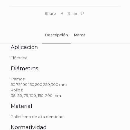
Share
Descripción
Marca
Aplicación
Eléctrica
Diámetros
Tramos:
50,75,100,150,200,250,300 mm
Rollos:
38, 50, 75, 100, 150, 200 mm
Material
Polietileno de alta densidad
Normatividad