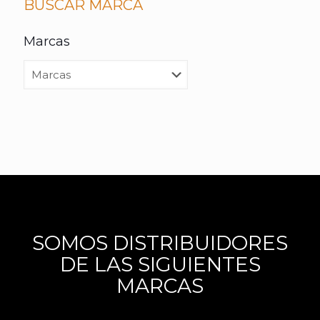
BUSCAR MARCA
Marcas
SOMOS DISTRIBUIDORES
DE LAS SIGUIENTES
MARCAS