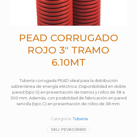
PEAD CORRUGADO
ROJO 3″ TRAMO
6.10MT
Tubería corrugada PEAD ideal para la distribución
subterránea de energía eléctrica. Disponibilidad en doble
pared (tipo S) en presentación de tramos y rollos de 38 a
300 mm. Además, con posibilidad de fabricación en pared
sencilla (tipo C) en presentación de rollos de 38 mm.
Categoría:
Tubería
SKU:
PEVKS3R610