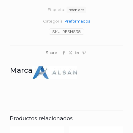
Etiqueta:
retenidas
Categoría:
Preformados
SKU:
RESHS38
Share
Marca
Productos relacionados