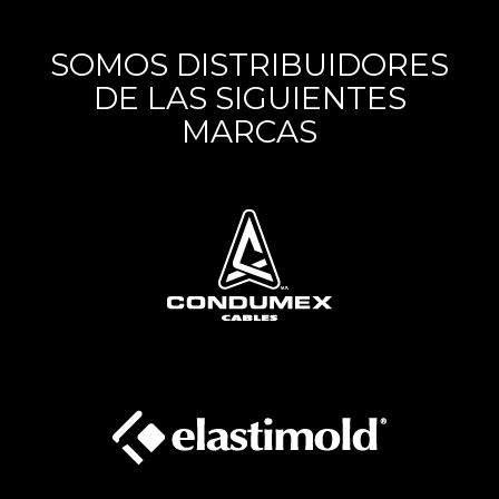
SOMOS DISTRIBUIDORES
DE LAS SIGUIENTES
MARCAS