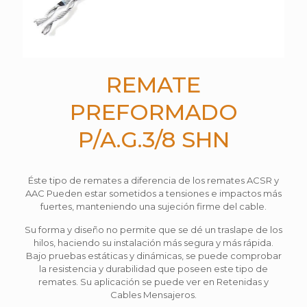
REMATE
PREFORMADO
P/A.G.3/8 SHN
Éste tipo de remates a diferencia de los remates ACSR y
AAC Pueden estar sometidos a tensiones e impactos más
fuertes, manteniendo una sujeción firme del cable.
Su forma y diseño no permite que se dé un traslape de los
hilos, haciendo su instalación más segura y más rápida.
Bajo pruebas estáticas y dinámicas, se puede comprobar
la resistencia y durabilidad que poseen este tipo de
remates. Su aplicación se puede ver en Retenidas y
Cables Mensajeros.