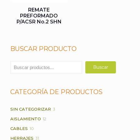
REMATE
PREFORMADO
P/ACSR No.2 SHN
BUSCAR PRODUCTO
Buscar
Buscar
CATEGORÍA DE PRODUCTOS
3
SIN CATEGORIZAR
3
PRODUCTOS
12
AISLAMIENTO
12
PRODUCTOS
10
CABLES
10
PRODUCTOS
31
HERRAJES
31