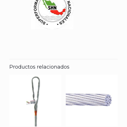
Productos relacionados