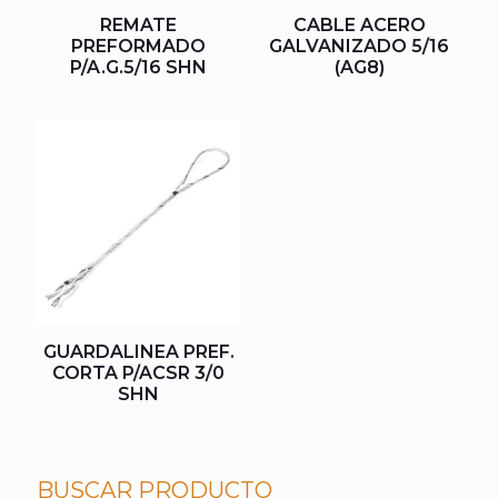
REMATE
CABLE ACERO
PREFORMADO
GALVANIZADO 5/16
P/A.G.5/16 SHN
(AG8)
GUARDALINEA PREF.
CORTA P/ACSR 3/0
SHN
BUSCAR PRODUCTO