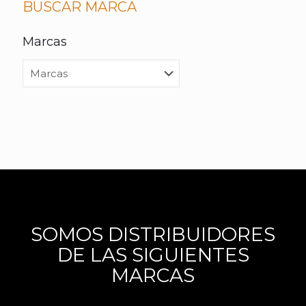
BUSCAR MARCA
Marcas
SOMOS DISTRIBUIDORES
DE LAS SIGUIENTES
MARCAS