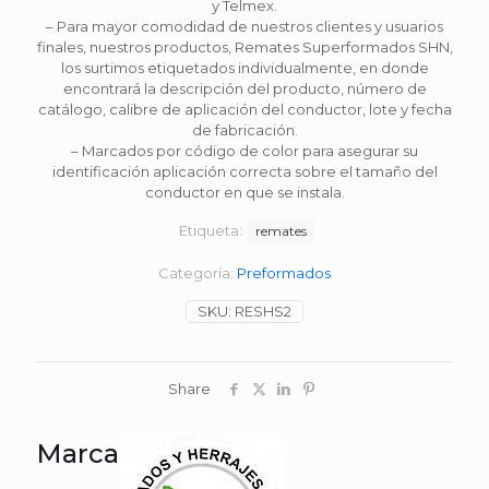
y Telmex.
– Para mayor comodidad de nuestros clientes y usuarios
finales, nuestros productos, Remates Superformados SHN,
los surtimos etiquetados individualmente, en donde
encontrará la descripción del producto, número de
catálogo, calibre de aplicación del conductor, lote y fecha
de fabricación.
– Marcados por código de color para asegurar su
identificación aplicación correcta sobre el tamaño del
conductor en que se instala.
Etiqueta:
remates
Categoría:
Preformados
SKU:
RESHS2
Share
Marca